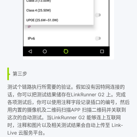
第三步
测试个链路执行所需要的验证。假如没有因特网连接的
话，你可以把测试结果储存在LinkRunner G2 上。完成
各项测试后，你可以使用注释字段记录插口的编号，然后
用内置的摄像机及二维码扫描APP 扫描二维码并关联到
这次的自动测试。当LinkRunner G2 能够连上互联网
时，注释和图片以及相关测试结果会自动上传至 Link-
Live 云服务平台。