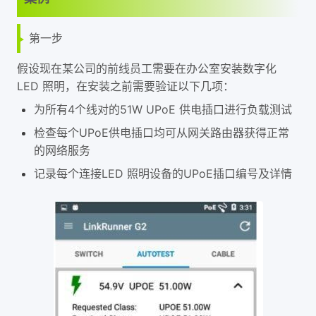
第一步
假设现在某公司的前线员工需要在办公室安装数字化
LED 照明，在安装之前需要验证以下几项：
为所有4个线对的51W UPoE 供电插口进行负载测试
检查每个UPoE供电插口均可从网关路由器获得正常
的网络服务
记录每个连接LED 照明设备的UPoE插口编号及详情