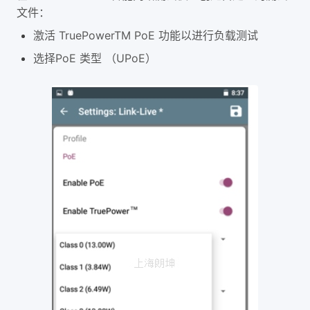
文件：
激活 TruePowerTM PoE 功能以进行负载测试
选择PoE 类型 （UPoE）