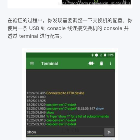
在验证的过程中，你发现需要调整一下交换机的配置。你
使用一条 USB 到 console 线连接交换机的 console 并
透过 terminal 进行配置。