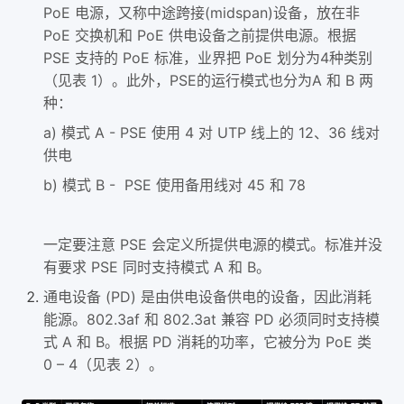
PoE 电源，又称中途跨接(midspan)设备，放在非
PoE 交换机和 PoE 供电设备之前提供电源。根据
PSE 支持的 PoE 标准，业界把 PoE 划分为4种类别
（见表 1）。此外，PSE的运行模式也分为A 和 B 两
种：
a) 模式 A - PSE 使用 4 对 UTP 线上的 12、36 线对
供电
b) 模式 B - PSE 使用备用线对 45 和 78
一定要注意 PSE 会定义所提供电源的模式。标准并没
有要求 PSE 同时支持模式 A 和 B。
通电设备 (PD) 是由供电设备供电的设备，因此消耗
能源。802.3af 和 802.3at 兼容 PD 必须同时支持模
式 A 和 B。根据 PD 消耗的功率，它被分为 PoE 类
0 – 4（见表 2）。