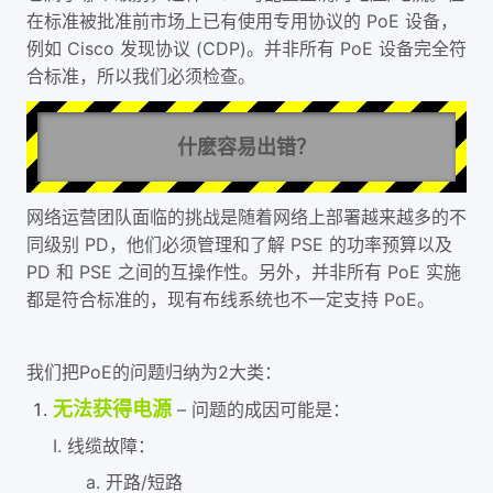
在标准被批准前市场上已有使用专用协议的 PoE 设备，
例如 Cisco 发现协议 (CDP)。并非所有 PoE 设备完全符
合标准，所以我们必须检查。
什麽容易出错？
网络运营团队面临的挑战是随着网络上部署越来越多的不
同级别 PD，他们必须管理和了解 PSE 的功率预算以及
PD 和 PSE 之间的互操作性。另外，并非所有 PoE 实施
都是符合标准的，现有布线系统也不一定支持 PoE。
我们把PoE的问题归纳为2大类：
无法获得电源
– 问题的成因可能是：
I. 线缆故障：
a. 开路/短路