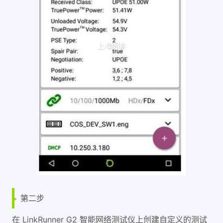
第二步
在 LinkRunner G2 智能网络测试仪上创建自定义的测试