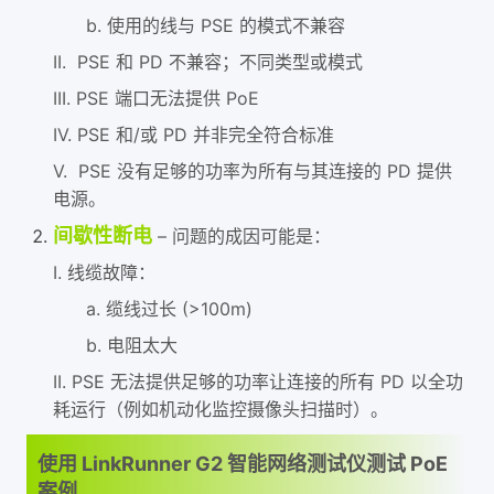
b. 使用的线与 PSE 的模式不兼容
II. PSE 和 PD 不兼容；不同类型或模式
III. PSE 端口无法提供 PoE
IV. PSE 和/或 PD 并非完全符合标准
V. PSE 没有足够的功率为所有与其连接的 PD 提供
电源。
间歇性断电
– 问题的成因可能是：
I. 线缆故障：
a. 缆线过长 (>100m)
b. 电阻太大
II. PSE 无法提供足够的功率让连接的所有 PD 以全功
耗运行（例如机动化监控摄像头扫描时）。
使用 LinkRunner G2 智能网络测试仪测试 PoE
案例