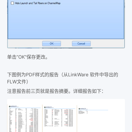
单击“OK”保存更改。
下图例为PDF样式的报告（从LinkWare 软件中导出的
FLW文件）
注意报告前三页就是报告摘要。详细报告如下：