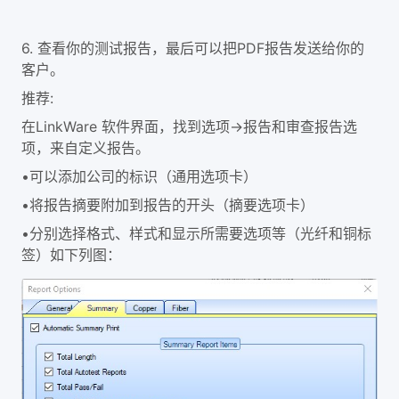
6.
查看你的测试报告，最后可以把PDF报告发送给你的
客户。
推荐:
在LinkWare 软件界面，找到选项->报告和审查报告选
项，来自定义报告。
•
可以添加公司的标识（通用选项卡）
•
将报告摘要附加到报告的开头（摘要选项卡）
•
分别选择格式、样式和显示所需要选项等（光纤和铜标
签）如下列图：