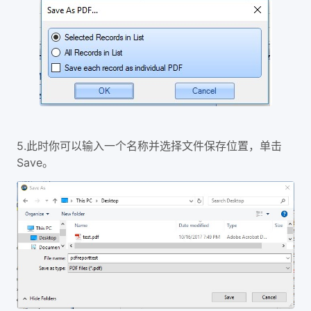
5.
此时你可以输入一个名称并选择文件保存位置，单击
Save。