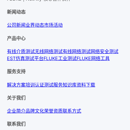
新闻动态
公司新闻
业界动态
市场活动
产品中心
有线介质测试
无线网络测试
有线网络测试
网络安全测试
EST仿真测试平台
FLUKE工业测试
FLUKE网络工具
服务支持
解决方案
培训认证
测试服务
知识库
资料下载
关于我们
企业简介
品牌文化
荣誉资质
联系方式
联系我们