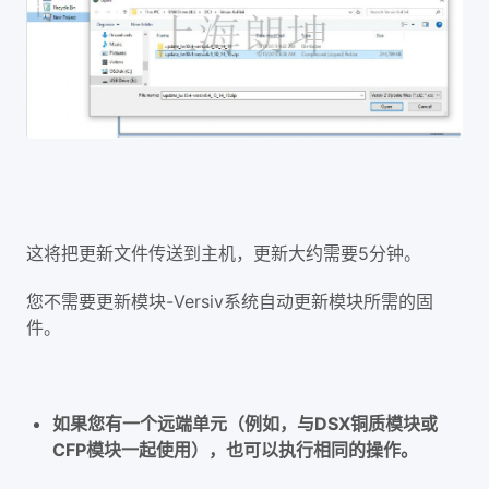
这将把更新文件传送到主机，更新大约需要5分钟。
您不需要更新模块-Versiv系统自动更新模块所需的固
件。
如果您有一个远端单元（例如，与DSX铜质模块或
CFP模块一起使用），也可以执行相同的操作。