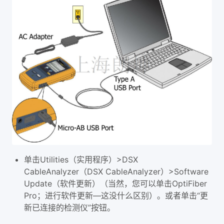
单击Utilities（实用程序）>DSX
CableAnalyzer（DSX CableAnalyzer）>Software
Update（软件更新）（当然，您可以单击OptiFiber
Pro；进行软件更新—这没什么区别）。或者单击“更
新已连接的检测仪”按钮。