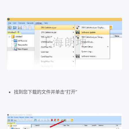
找到您下载的文件并单击“打开”