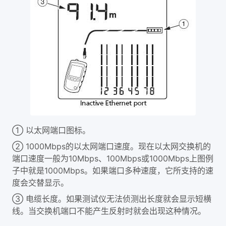
① 以太网端口图标。
② 1000Mbps的以太网端口速度。现在以太网交换机的
端口速度一般为10Mbps、100Mbps或1000Mbps上图例
子中就是1000Mbps。如果端口多种速度，它所支持的速
度会交替显示。
③ 电缆长度。如果测试仪无法侦测出长度就会显示短横
线。当交换机端口不能产生反射时就会出现这种情况。