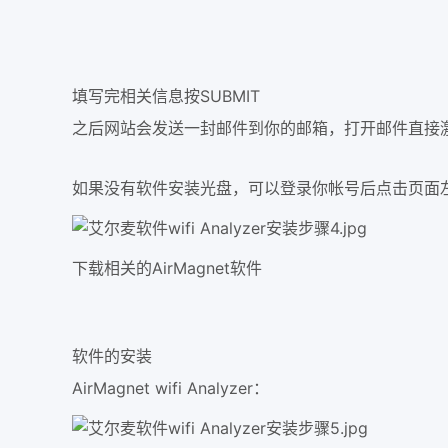
填写完相关信息按SUBMIT
之后网站会发送一封邮件到你的邮箱，打开邮件直接
如果没有软件安装光盘，可以登录你帐号后点击页面
下载相关的AirMagnet软件
软件的安装
AirMagnet wifi Analyzer：