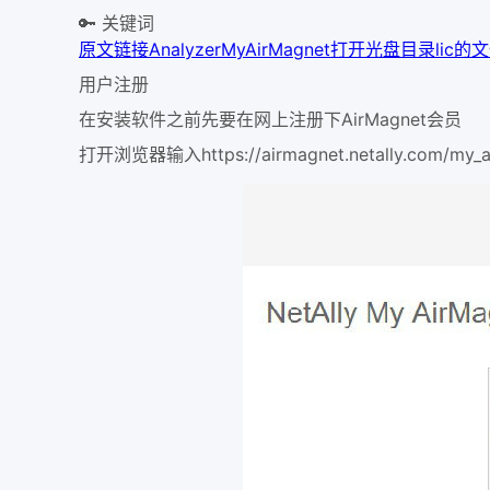
🔑 关键词
原文链接
Analyzer
MyAirMagnet
打开光盘目录
lic的
用户注册
在安装软件之前先要在网上注册下AirMagnet会员
打开浏览器输入https://airmagnet.netally.com/my_a