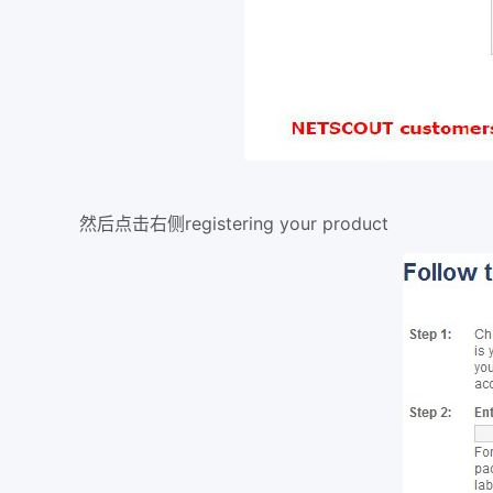
然后点击右侧registering your product