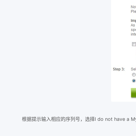
根据提示输入相应的序列号，选择I do not have a MyAi