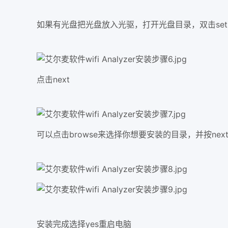
如果有光盘把光盘放入光驱，打开光盘目录，双击setup
点击next
可以点击browse来选择你想要安装的目录，并按nex
安装完成选择yes重启电脑