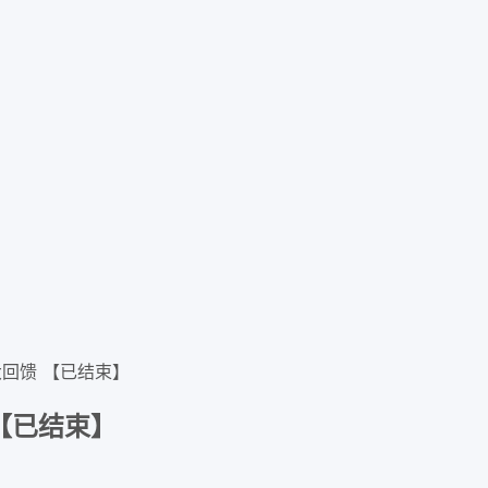
真情大回馈 【已结束】
 【已结束】