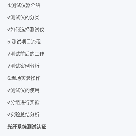
4.测试仪器介绍
√测试仪的分类
√如何选择测试仪
5.测试项目流程
√测试前后的工作
√测试案例分析
6.现场实验操作
√测试仪的使用
√分组进行实验
√实验总结分析
光纤系统测试认证