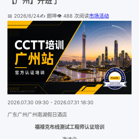
【广州】开班了
📅
2026/6/24
✍️
朗坤
👁️
488
次阅读
市场活动
2026.07.30 09:30 - 2026.07.31 18:30
广东广州广州南湖假日酒店
福禄克布线测试工程师认证培训