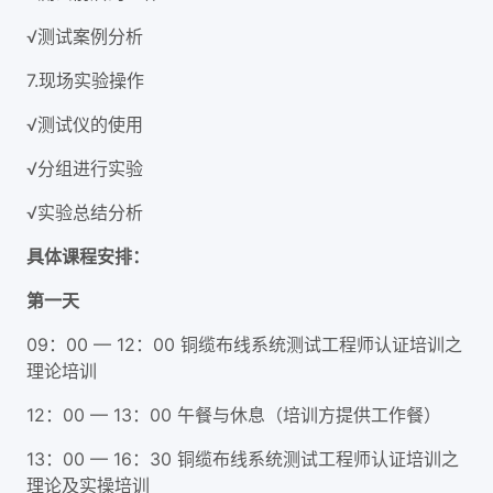
√测试案例分析
7.现场实验操作
√测试仪的使用
√分组进行实验
√实验总结分析
具体课程安排：
第一天
09：00 — 12：00 铜缆布线系统测试工程师认证培训之
理论培训
12：00 — 13：00 午餐与休息（培训方提供工作餐）
13：00 — 16：30 铜缆布线系统测试工程师认证培训之
理论及实操培训