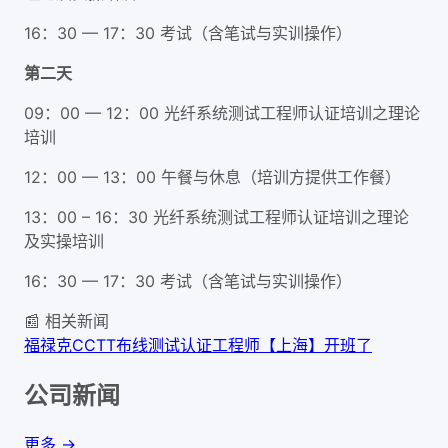
16：30 — 17：30 考试（含笔试与实训操作）
第二天
09：00 — 12：00 光纤系统测试工程师认证培训之理论
培训
12：00 — 13：00 午餐与休息（培训方提供工作餐）
13：00 – 16：30 光纤系统测试工程师认证培训之理论
及实操培训
16：30 — 17：30 考试（含笔试与实训操作）
📰 相关新闻
福禄克CCTT布线测试认证工程师【上海】开班了
公司新闻
更多 →