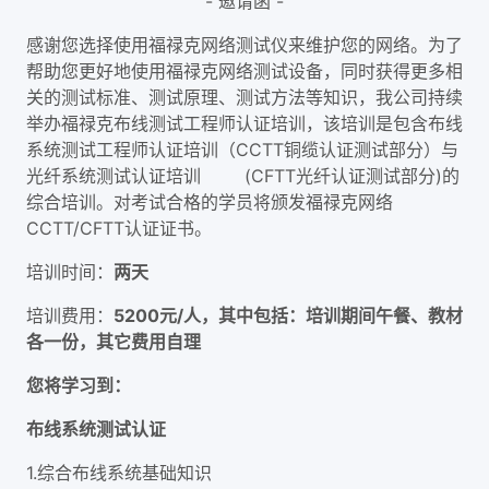
- 邀请函 -
感谢您选择使用福禄克网络测试仪来维护您的网络。为了
帮助您更好地使用福禄克网络测试设备，同时获得更多相
关的测试标准、测试原理、测试方法等知识，我公司持续
举办福禄克布线测试工程师认证培训，该培训是包含布线
系统测试工程师认证培训（CCTT铜缆认证测试部分）与
光纤系统测试认证培训 (CFTT光纤认证测试部分)的
综合培训。对考试合格的学员将颁发福禄克网络
CCTT/CFTT认证证书。
培训时间：
两天
培训费用：
5200元/人，其中包括：培训期间午餐、教材
各一份，其它费用自理
您将学习到：
布线系统测试认证
1.综合布线系统基础知识