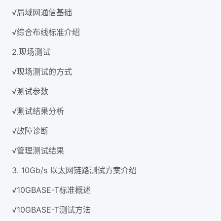
√局域网通信基础
√综合布线标准介绍
2.现场测试
√现场测试的方式
√测试参数
√测试结果分析
√故障诊断
√管理测试结果
3. 10Gb/s 以太网链路测试方案介绍
√10GBASE-T标准概述
√10GBASE-T测试方法