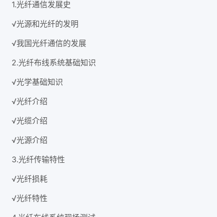
1.光纤通信发展史
√光源和光纤的发明
√我国光纤通信的发展
2.光纤布线系统基础知识
√光学基础知识
√光纤介绍
√光缆介绍
√光源介绍
3.光纤传输特性
√光纤损耗
√光纤特性