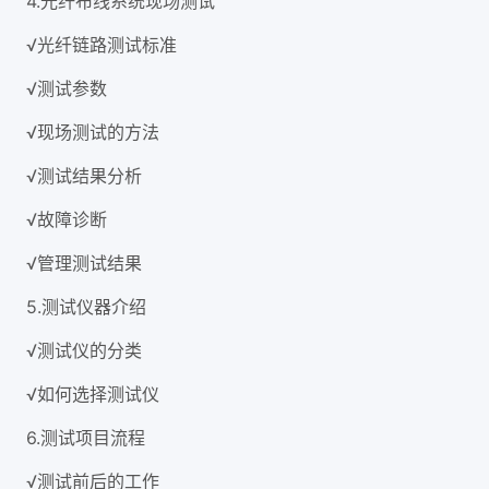
4.光纤布线系统现场测试
√光纤链路测试标准
√测试参数
√现场测试的方法
√测试结果分析
√故障诊断
√管理测试结果
5.测试仪器介绍
√测试仪的分类
√如何选择测试仪
6.测试项目流程
√测试前后的工作