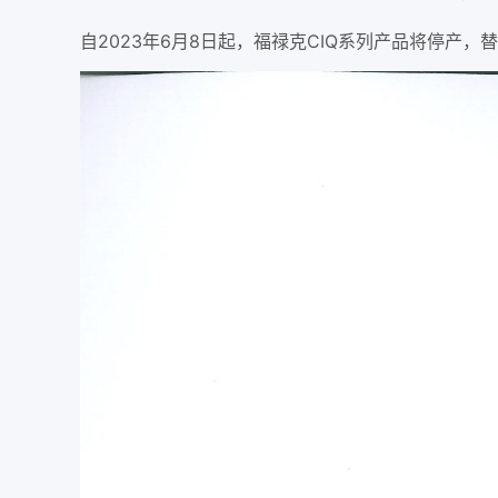
自2023年6月8日起，福禄克CIQ系列产品将停产，