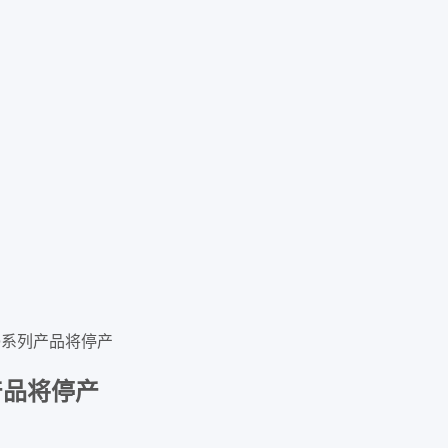
IQ系列产品将停产
产品将停产