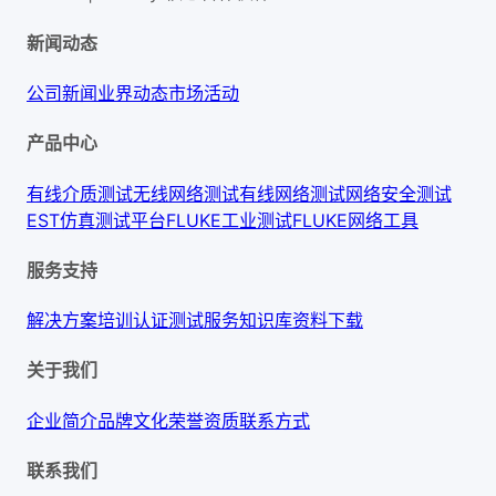
新闻动态
公司新闻
业界动态
市场活动
产品中心
有线介质测试
无线网络测试
有线网络测试
网络安全测试
EST仿真测试平台
FLUKE工业测试
FLUKE网络工具
服务支持
解决方案
培训认证
测试服务
知识库
资料下载
关于我们
企业简介
品牌文化
荣誉资质
联系方式
联系我们