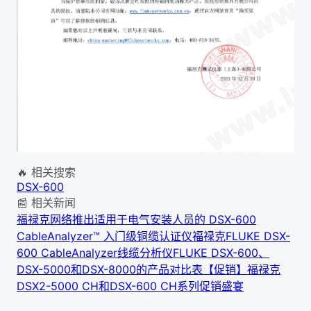
🔥 相关搜索
DSX-600
📰 相关新闻
福禄克网络推出适用于电气安装人员的 DSX-600
CableAnalyzer™ 入门级铜缆认证仪
福禄克FLUKE DSX-
600 CableAnalyzer线缆分析仪
FLUKE DSX-600、
DSX-5000和DSX-8000的产品对比表
【促销】福禄克
DSX2-5000 CH和DSX-600 CH系列促销盛宴