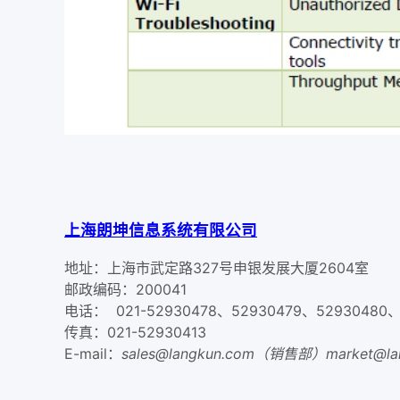
上海朗坤信息系统有限公司
地址：上海市武定路327号申银发展大厦2604室
邮政编码：200041
电话： 021-52930478、52930479、52930480、
传真：021-52930413
E-mail：
sales@langkun.com（销售部）market@