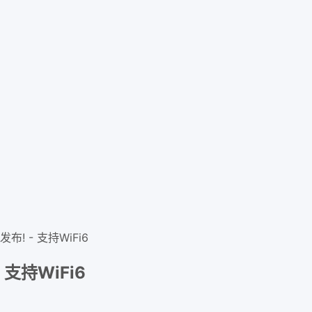
发布! - 支持WiFi6
- 支持WiFi6