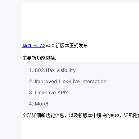
新版本正式发布！
AirCheck G2
v4.0
主要新功能包括
,
802.11ax visibility
Improved Link-Live Interaction
Link-Live API’s
More!
全部详细新功能信息，以及新版本中解决的
，详见附
BUG