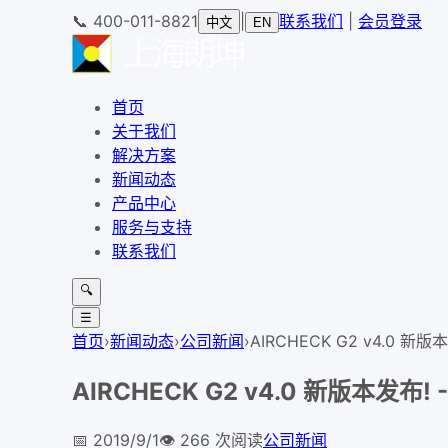
📞
400-011-8821
|
联系我们
|
会员登录
中文
EN
首页
关于我们
解决方案
新闻动态
产品中心
服务与支持
联系我们
🔍
☰
首页
›
新闻动态
›
公司新闻
›
AIRCHECK G2 v4.0 新版本
AIRCHECK G2 v4.0 新版本发布! 
📅
2019/9/1
👁️
266
次阅读
公司新闻