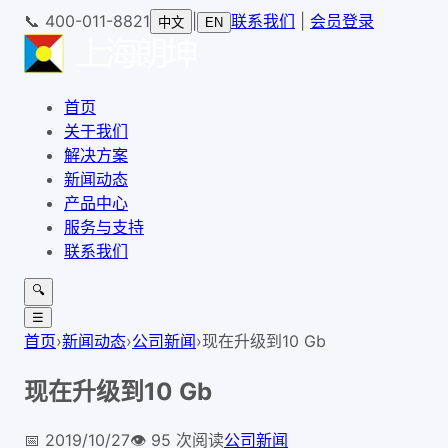
📞
400-011-8821
|
联系我们
|
会员登录
中文
EN
首页
关于我们
解决方案
新闻动态
产品中心
服务与支持
联系我们
🔍
☰
首页
›
新闻动态
›
公司新闻
›
现在升级到10 Gb
现在升级到10 Gb
📅
2019/10/27
👁️
95
次阅读
公司新闻