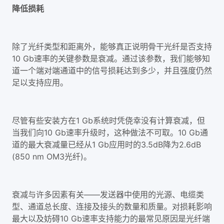
降低损耗
除了光纤类型和距离外，能够真正说明骨干光纤是否支持
10 Gb速率的关键参数是衰减。通过该参数，我们能够知
道一个端对端通道中的信号损耗达到多少，并且强度仍然
足以支持应用。
尽管有些安装方在1 Gb系统时凭侥幸没有计算衰减，但
当我们向10 Gb速率升级时，这种做法不可取。10 Gb通
道的最大衰减量已经从1 Gb应用时的3.5dB降为2.6dB
(850 nm OM3光纤)。
衰减与许多因素有关——发送器中使用的光源、电缆类
型、通道总长度、连接及接头的数量和质量。对损耗影响
最大以及妨碍10 Gb速率支持能力的最常见原因是光纤端