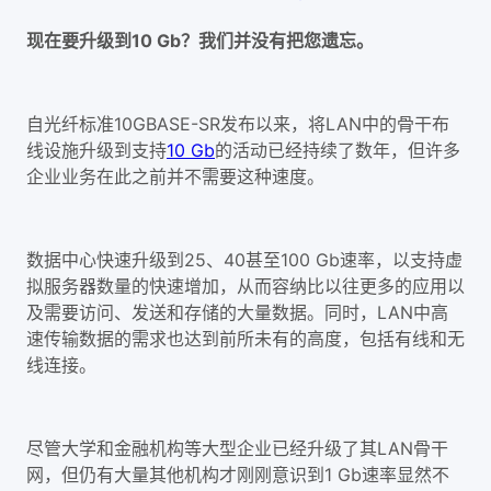
现在要升级到10 Gb？我们并没有把您遗忘。
自光纤标准10GBASE-SR发布以来，将LAN中的骨干布
线设施升级到支持
10 Gb
的活动已经持续了数年，但许多
企业业务在此之前并不需要这种速度。
数据中心快速升级到25、40甚至100 Gb速率，以支持虚
拟服务器数量的快速增加，从而容纳比以往更多的应用以
及需要访问、发送和存储的大量数据。同时，LAN中高
速传输数据的需求也达到前所未有的高度，包括有线和无
线连接。
尽管大学和金融机构等大型企业已经升级了其LAN骨干
网，但仍有大量其他机构才刚刚意识到1 Gb速率显然不