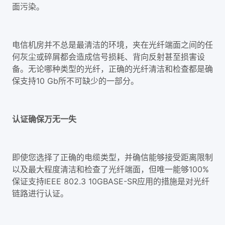
面污染。
电信机房并不总是最清洁的环境，夹在光纤端面之间的任
何灰尘或碎屑都会造成信号损耗、背向反射甚至损害设
备。无论哪种类型的光纤，正确的光纤清洁和检查都是确
保支持10 Gb所不可缺少的一部分。
认证确保万无一失
即使您选择了正确的电缆类型，并确信能够接受距离限制
以及最大程度清洁和检查了光纤端面，但唯一能够100%
保证支持IEEE 802.3 10GBASE-SR应用的措施是对光纤
链路进行认证。