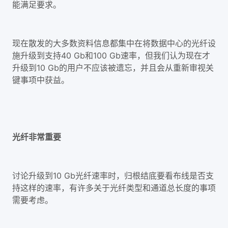
能满足要求。
现在散发的大多数资料信息都集中在将数据中心的光纤设
施升级到支持40 Gb和100 Gb速率，但我们认为现在才
升级到10 Gb的用户不应该被遗忘，并且会从重新审视关
键事项中获益。
光纤非常重要
讨论升级到10 Gb光纤速率时，归根结底要看布线是否支
持这样的速率，有许多关于光纤类型和通道总长度的事项
需要考虑。