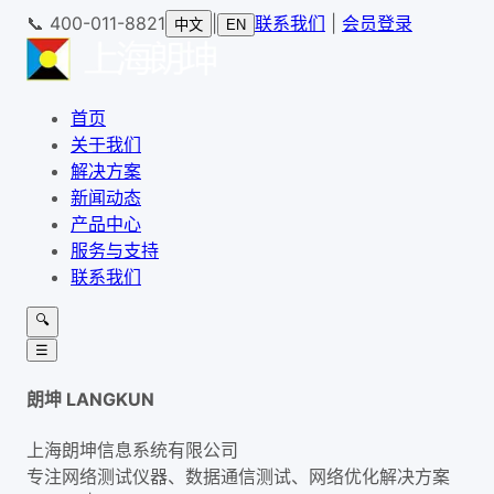
📞
400-011-8821
|
联系我们
|
会员登录
中文
EN
首页
关于我们
解决方案
新闻动态
产品中心
服务与支持
联系我们
🔍
☰
朗坤 LANGKUN
上海朗坤信息系统有限公司
专注网络测试仪器、数据通信测试、网络优化解决方案