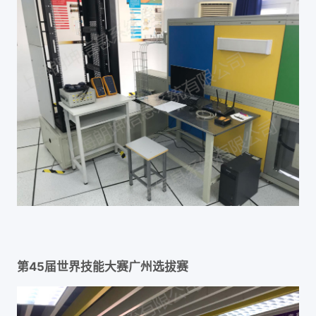
第45届世界技能大赛广州选拔赛