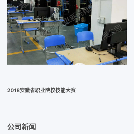
2018安徽省职业院校技能大赛
公司新闻