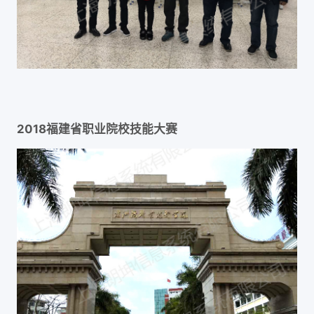
2018福建省职业院校技能大赛