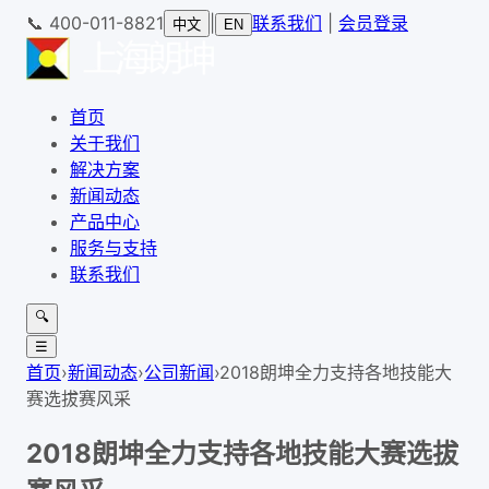
📞
400-011-8821
|
联系我们
|
会员登录
中文
EN
首页
关于我们
解决方案
新闻动态
产品中心
服务与支持
联系我们
🔍
☰
首页
›
新闻动态
›
公司新闻
›
2018朗坤全力支持各地技能大
赛选拔赛风采
2018朗坤全力支持各地技能大赛选拔