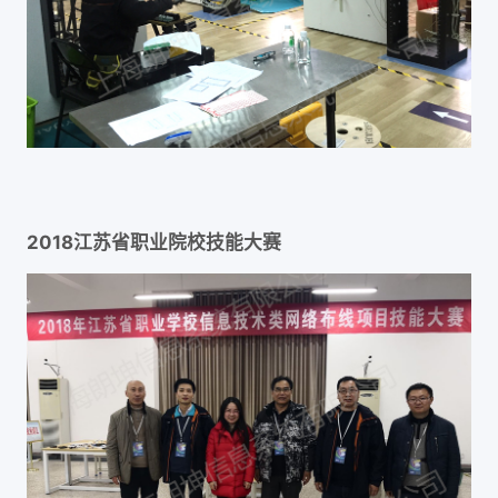
2018江苏省职业院校技能大赛