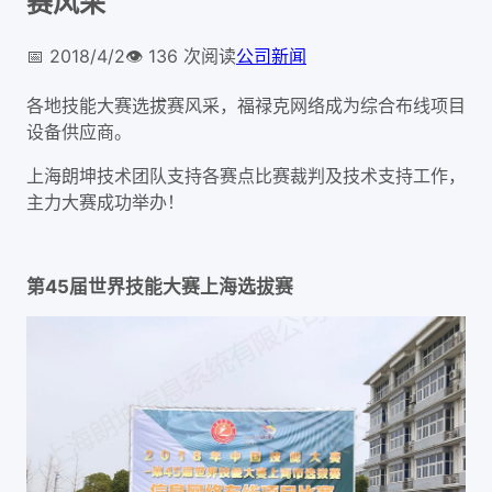
赛风采
📅
2018/4/2
👁️
136
次阅读
公司新闻
各地技能大赛选拔赛风采，福禄克网络成为综合布线项目
设备供应商。
上海朗坤技术团队支持各赛点比赛裁判及技术支持工作，
主力大赛成功举办！
第45届世界技能大赛上海选拔赛