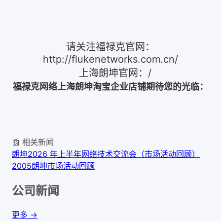
请关注福禄克官网：
http://flukenetworks.com.cn/
上海朗坤官网：/
福禄克网络上海朗坤淘宝企业店铺期待您的光临：
📰 相关新闻
朗坤2026 年上半年网络技术交流会（市场活动回顾）
2005朗坤市场活动回顾
公司新闻
更多 →