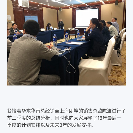
紧接着华东华南总经销商上海朗坤的销售总监陈波进行了
前三季度的总结分析，同时也向大家展望了18年最后一
季度的计划安排以及未来3年的发展安排。