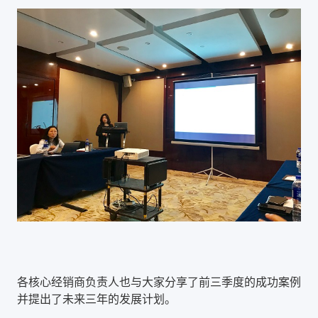
各核心经销商负责人也与大家分享了前三季度的成功案例
并提出了未来三年的发展计划。