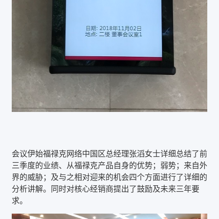
会议伊始
福禄克网络中国区总经理张滔女士详细总结了前
三季度的业绩、从福禄克产品自身的优势；弱势；来自外
界的威胁；及与之相对迎来的机会四个方面进行了详细的
分析讲解。同时对核心经销商提出了鼓励及未来三年要
求。