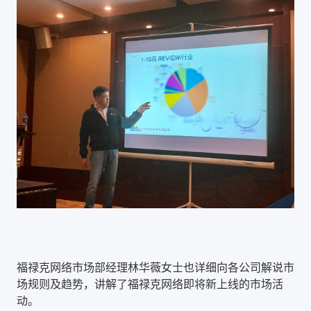
福禄克网络市场部经理林华薇女士也详细向各公司解说市
场规则及趋势，讲解了福禄克网络即将新上线的市场活
动。