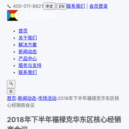
📞
400-011-8821
|
联系我们
|
会员登录
中文
EN
首页
关于我们
解决方案
新闻动态
产品中心
服务与支持
联系我们
🔍
☰
首页
›
新闻动态
›
市场活动
›
2018年下半年福禄克华东区核
心经销商会议
2018年下半年福禄克华东区核心经销