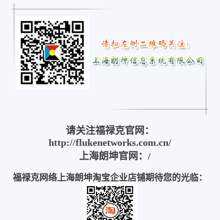
请关注福禄克官网：
http://flukenetworks.com.cn/
上海朗坤官网：
/
福禄克网络上海朗坤淘宝企业店铺期待您的光临：