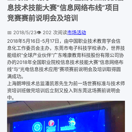
息技术技能大赛“信息网络布线”项目
竞赛赛前说明会及培训
📅
2018/5/23
👁️
202
次阅读
市场活动
2018年5月16日-5月17日，由中国职业技术教育学会信
息化工作委员会主办，东莞市电子科技学校承办，世界技
能组织“全球产业伙伴”广东唯康教育科技股份有限公司协
办的2018年全国职业院校信息技术技能大赛“信息网络布
线”与“光电信息技术应用”赛项赛前说明会及培训取得圆
满成功。
上海朗坤技术总监潘凯恩先生为前一场世赛标准与技术师
资培训班做完培训后立刻又投入到东莞这场赛前说明会
中。