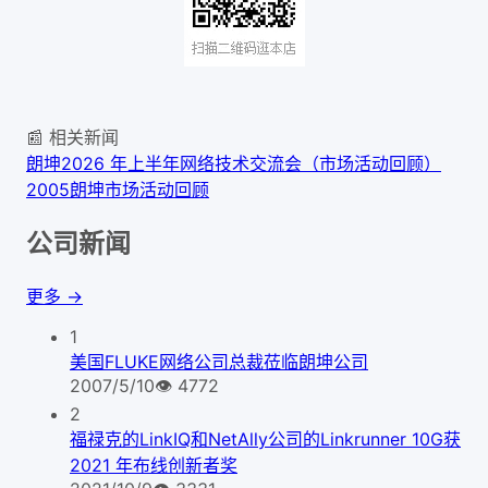
📰 相关新闻
朗坤2026 年上半年网络技术交流会（市场活动回顾）
2005朗坤市场活动回顾
公司新闻
更多 →
1
美国FLUKE网络公司总裁莅临朗坤公司
2007/5/10
👁
4772
2
福禄克的LinkIQ和NetAlly公司的Linkrunner 10G获
2021 年布线创新者奖