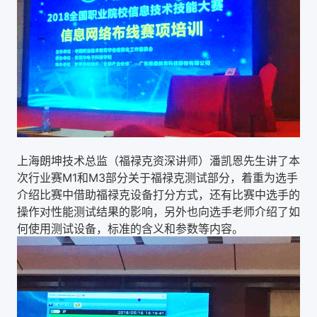
上海朗坤技术总监（福禄克资深讲师）潘凯恩先生讲了本
次行业赛M1和M3部分关于福禄克测试部分，着重为选手
介绍比赛中借助福禄克设备打分方式，还有比赛中选手的
操作对性能测试结果的影响，另外也向选手老师介绍了如
何使用测试设备，标准的含义和参数等内容。