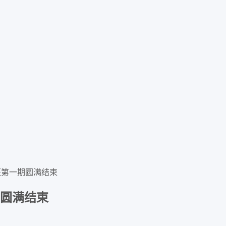
班第一期圆满结束
期圆满结束