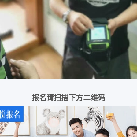
报名请扫描下方二维码