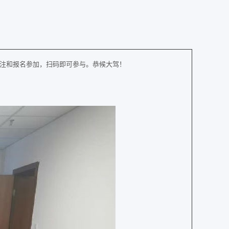
给予关注和报名参加，扫码即可参与。恭候大驾！