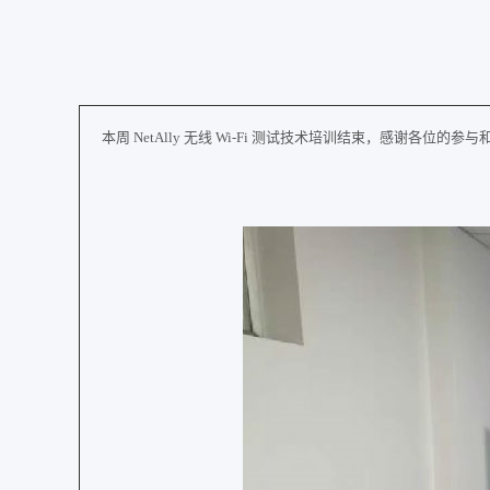
本周 NetAlly 无线 Wi-Fi 测试技术培训结束，感谢