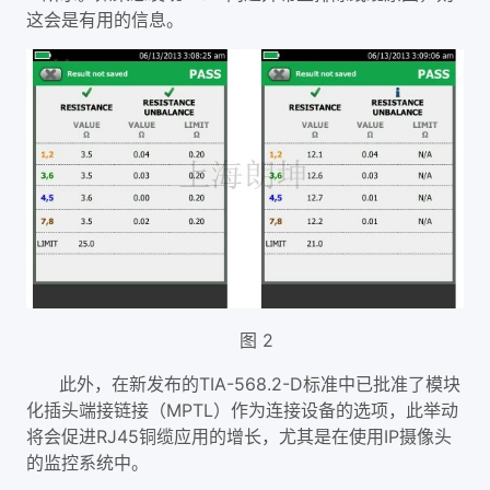
这会是有用的信息。
图 2
此外，在新发布的TIA-568.2-D标准中已批准了模块
化插头端接链接（MPTL）作为连接设备的选项，此举动
将会促进RJ45铜缆应用的增长，尤其是在使用IP摄像头
的监控系统中。