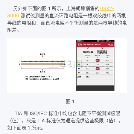
另外如下面的图 1 所示，上海朗坤销售的
DSX2-
8000
测试仪测量的直流环路电阻是一根双绞线中的两根
导线的电阻和，而直流电阻不平衡测量的是两根导线的电
阻差。
图 1
TIA 和 ISO/IEC 标准中均包含电阻不平衡测试极限
（值），只是 TIA 标准仅为通道提供这些极限（值），
如下面表 1 所示。