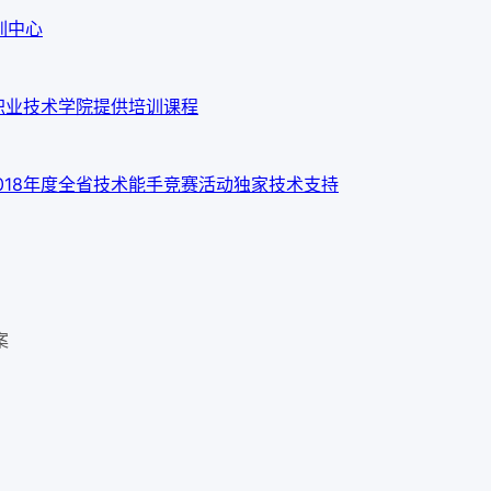
训中心
职业技术学院提供培训课程
018年度全省技术能手竞赛活动独家技术支持
案