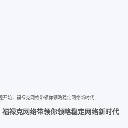
视开始，福禄克网络带领你领略稳定网络新时代
，福禄克网络带领你领略稳定网络新时代