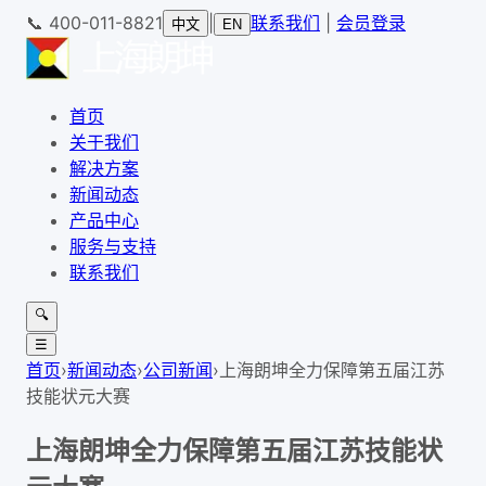
📞
400-011-8821
|
联系我们
|
会员登录
中文
EN
首页
关于我们
解决方案
新闻动态
产品中心
服务与支持
联系我们
🔍
☰
首页
›
新闻动态
›
公司新闻
›
上海朗坤全力保障第五届江苏
技能状元大赛
上海朗坤全力保障第五届江苏技能状