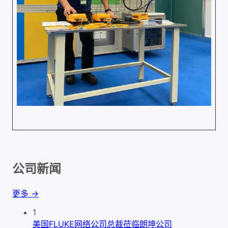
公司新闻
更多 →
1
美国FLUKE网络公司总裁莅临朗坤公司