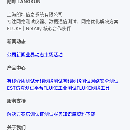
朗坤 LANGKUN
上海朗坤信息系统有限公司
专注网络测试仪器、数据通信测试、网络优化解决方案
FLUKE | NetAlly
核心合作伙伴
新闻动态
公司新闻
业界动态
市场活动
产品中心
有线介质测试
无线网络测试
有线网络测试
网络安全测试
EST仿真测试平台
FLUKE工业测试
FLUKE网络工具
服务支持
解决方案
培训认证
测试服务
知识库
资料下载
关于我们