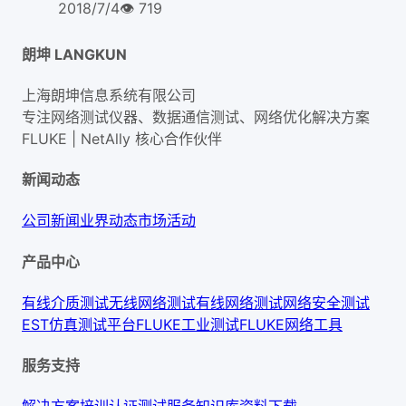
2018/7/4
👁
719
朗坤 LANGKUN
上海朗坤信息系统有限公司
专注网络测试仪器、数据通信测试、网络优化解决方案
FLUKE | NetAlly
核心合作伙伴
新闻动态
公司新闻
业界动态
市场活动
产品中心
有线介质测试
无线网络测试
有线网络测试
网络安全测试
EST仿真测试平台
FLUKE工业测试
FLUKE网络工具
服务支持