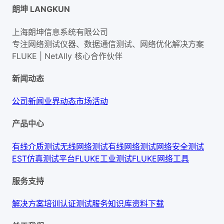
朗坤 LANGKUN
上海朗坤信息系统有限公司
专注网络测试仪器、数据通信测试、网络优化解决方案
FLUKE | NetAlly
核心合作伙伴
新闻动态
公司新闻
业界动态
市场活动
产品中心
有线介质测试
无线网络测试
有线网络测试
网络安全测试
EST仿真测试平台
FLUKE工业测试
FLUKE网络工具
服务支持
解决方案
培训认证
测试服务
知识库
资料下载