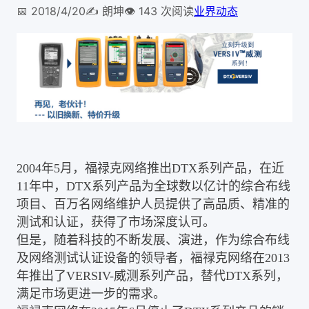
📅
2018/4/20
✍️
朗坤
👁️
143
次阅读
业界动态
2004年5月，福禄克网络推出DTX系列产品，在近
11年中，DTX系列产品为全球数以亿计的综合布线
项目、百万名网络维护人员提供了高品质、精准的
测试和认证，获得了市场深度认可。
但是，随着科技的不断发展、演进，作为综合布线
及网络测试认证设备的领导者，福禄克网络在2013
年推出了VERSIV-威测系列产品，替代DTX系列，
满足市场更进一步的需求。