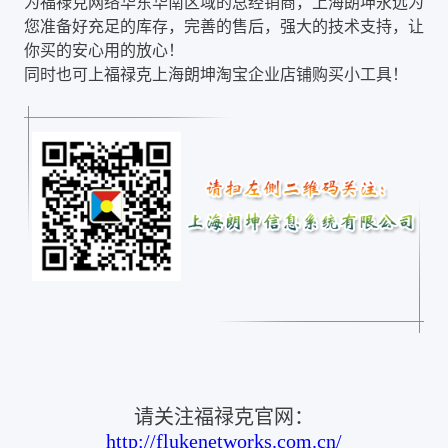
为福禄克网络华东华南区域的总经销商，上海朗坤永远为
您准备好充足的库存，完善的售后，强大的技术支持，让
你买的安心用的放心！
同时也可上福禄克上海朗坤淘宝企业店铺购买小工具！
请关注福禄克官网：
http://flukenetworks.com.cn/