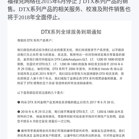
福禄克网络在2015年6月停止了DTX系列产品的销
售。DTX系列产品的相关服务、校准及附件销售也
将于2018年全面停止。