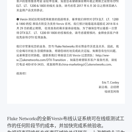
Fluke Networks的全新Versiv布线认证系统可在线缆测试工
作的任何阶段节约成本，并加快完成系统验收。