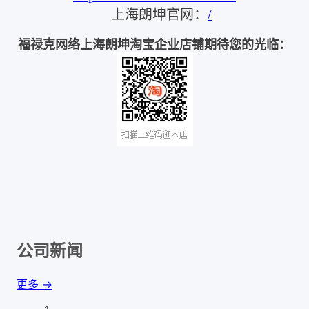
上海朗坤官网：
/
福禄克网络上海朗坤淘宝企业店铺期待您的光临：
公司新闻
更多 →