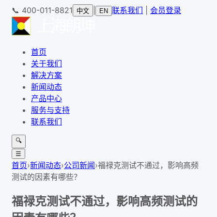
📞
400-011-8821
|
联系我们
|
会员登录
中文
EN
首页
关于我们
解决方案
新闻动态
产品中心
服务与支持
联系我们
🔍
☰
首页
›
新闻动态
›
公司新闻
›
福禄克测试不通过，影响高频
测试的因素有哪些？
福禄克测试不通过，影响高频测试的