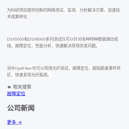
为科研项目提供创新的网络测试、监测、分析解决方案，加速技
术成果转化
DSX5000和DSX8000系列测试仪可以针对各种特种数据通信缆
线，故障定位，性能分析，快速解决现场突发问题。
另外OptiFiber也可以现场光纤测试，故障定位，超短距离事件死
区，快速发现光纤瓶颈。
🔥 相关搜索
故障定位
公司新闻
更多 →