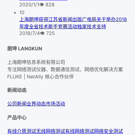
2020/1/1
👁
828
10
上海朗坤获得江苏省新闻出版广电局关于举办2018
年度全省技术能手竞赛活动独家技术支持
2018/7/4
👁
725
朗坤 LANGKUN
上海朗坤信息系统有限公司
专注网络测试仪器、数据通信测试、网络优化解决方案
FLUKE | NetAlly
核心合作伙伴
新闻动态
公司新闻
业界动态
市场活动
产品中心
有线介质测试
无线网络测试
有线网络测试
网络安全测试