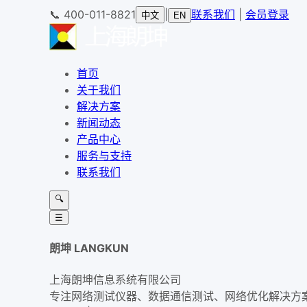
📞
400-011-8821
|
联系我们
|
会员登录
中文
EN
首页
关于我们
解决方案
新闻动态
产品中心
服务与支持
联系我们
🔍
☰
朗坤 LANGKUN
上海朗坤信息系统有限公司
专注网络测试仪器、数据通信测试、网络优化解决方