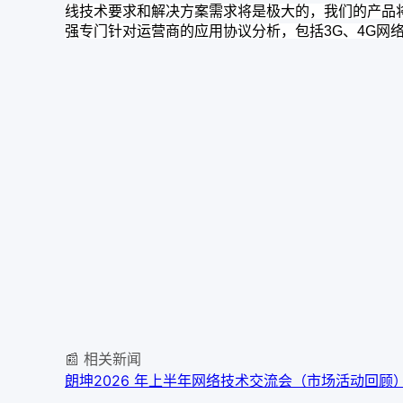
线技术要求和解决方案需求将是极大的，我们的产品
强专门针对运营商的应用协议分析，包括3G、4G网络的
📰 相关新闻
朗坤2026 年上半年网络技术交流会（市场活动回顾