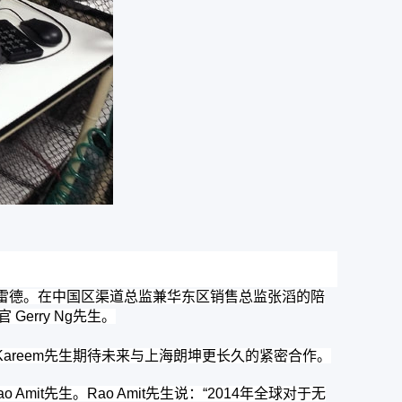
弗雷德。在中国区渠道总监兼华东区销售总监张滔的陪
Gerry Ng先生。
Kareem先生期待未来与上海朗坤更长久的紧密合作。
Amit先生。Rao Amit先生说：“2014年全球对于无