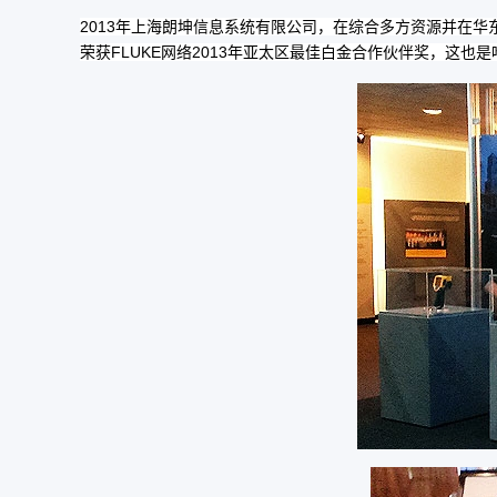
2013年上海朗坤信息系统有限公司，在综合多方资源并在
荣获FLUKE网络2013年亚太区最佳白金合作伙伴奖，这