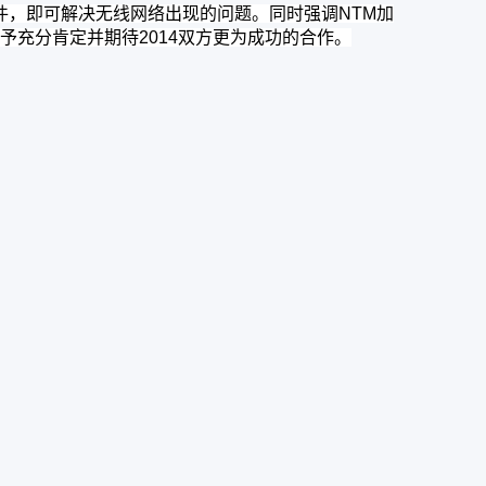
，即可解决无线网络出现的问题。同时强调NTM加
绩给予充分肯定并期待2014双方更为成功的合作。