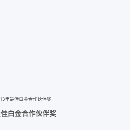
013年最佳白金合作伙伴奖
年最佳白金合作伙伴奖