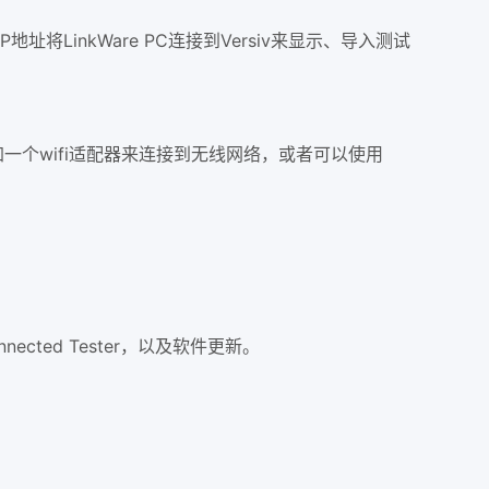
址将LinkWare PC连接到Versiv来显示、导入测试
要添加一个wifi适配器来连接到无线网络，或者可以使用
ected Tester，以及软件更新。