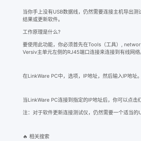
当你手上没有USB数据线，仍然需要连接主机导出测试结果。L
结果或更新软件。
工作原理是什么?
要使用此功能，你必须首先在Tools（工具）, netw
Versiv主单元左侧的RJ45端口连接来连接到有线网
在LinkWare PC中，选项，IP地址，然后输入IP地址
当LinkWare PC连接到指定的IP地址后，你可以点击红色
注：对于软件更新连接测试仪，仍然需要一个适当的USB
🔥 相关搜索