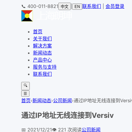
📞
400-011-8821
|
联系我们
|
会员登录
中文
EN
首页
关于我们
解决方案
新闻动态
产品中心
服务与支持
联系我们
🔍
☰
首页
›
新闻动态
›
公司新闻
›
通过IP地址无线连接到Versi
通过IP地址无线连接到Versiv
📅
2021/12/21
👁️
221
次阅读
公司新闻