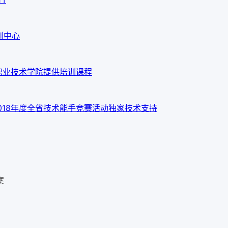
训中心
职业技术学院提供培训课程
018年度全省技术能手竞赛活动独家技术支持
案