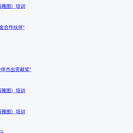
西雅图）培训
白金合作伙伴”
作伙伴杰出贡献奖”
西雅图）培训
西雅图）培训
行