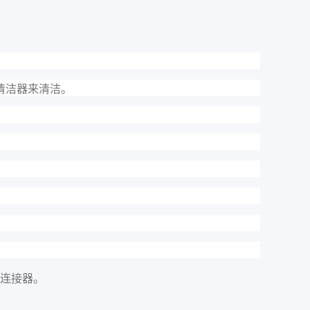
清洁器来清洁。
连接器。