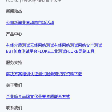
新闻动态
公司新闻
业界动态
市场活动
产品中心
有线介质测试
无线网络测试
有线网络测试
网络安全测试
EST仿真测试平台
FLUKE工业测试
FLUKE网络工具
服务支持
解决方案
培训认证
测试服务
知识库
资料下载
关于我们
企业简介
品牌文化
荣誉资质
联系方式
联系我们