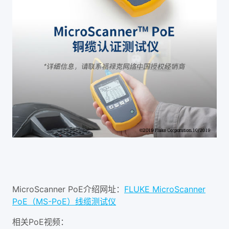
MicroScanner PoE介绍网址：
FLUKE MicroScanner
PoE（MS-PoE）线缆测试仪
相关PoE视频：