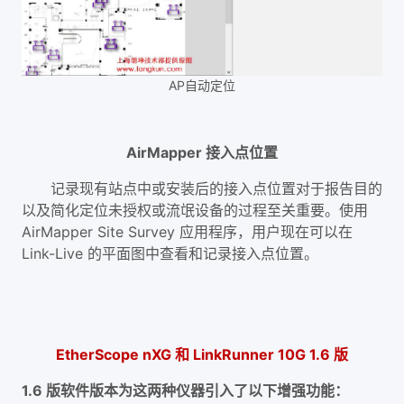
AP自动定位
AirMapper 接入点位置
记录现有站点中或安装后的接入点位置对于报告目的
以及简化定位未授权或流氓设备的过程至关重要。使用
AirMapper Site Survey 应用程序，用户现在可以在
Link-Live 的平面图中查看和记录接入点位置。
EtherScope nXG 和 LinkRunner 10G 1.6 版
1.6 版软件版本为这两种仪器引入了以下增强功能：