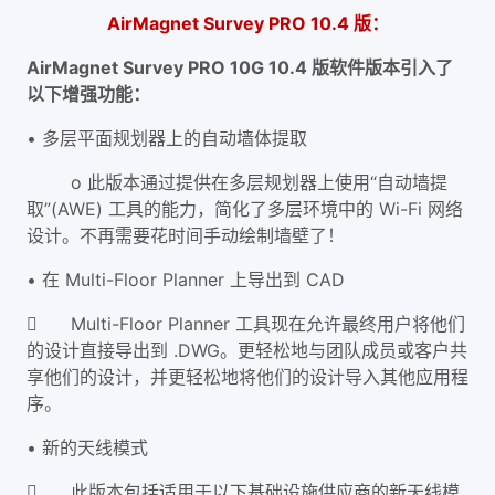
AirMagnet Survey PRO 10.4 版：
AirMagnet Survey PRO 10G 10.4 版软件版本引入了
以下增强功能：
• 多层平面规划器上的自动墙体提取
o 此版本通过提供在多层规划器上使用“自动墙提
取”(AWE) 工具的能力，简化了多层环境中的 Wi-Fi 网络
设计。不再需要花时间手动绘制墙壁了！
• 在 Multi-Floor Planner 上导出到 CAD

Multi-Floor Planner 工具现在允许最终用户将他们
的设计直接导出到 .DWG。更轻松地与团队成员或客户共
享他们的设计，并更轻松地将他们的设计导入其他应用程
序。
• 新的天线模式

此版本包括适用于以下基础设施供应商的新天线模