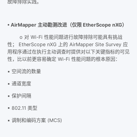
故障排除实践。
• AirMapper 主动勘测改进（仅限 EtherScope nXG）
o 对 Wi-Fi 性能问题进行故障排除可能具有挑战
性； EtherScope nXG 上的 AirMapper Site Survey 应
用程序通过在执行主动调查时提供对以下关键指标的可见
性，比以前更容易确定 Wi-Fi 性能问题的根本原因：
▪ 空间流的数量
▪ 通道宽度
▪ 保护间隔
▪ 802.11 类型
▪ 调制和编码方案 (MCS)