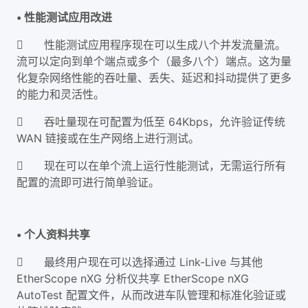
• 性能测试应用改进

性能测试应用程序现在可以生成八个并发流量流。
流可以定向到单个端点或多个（最多八个）端点。这为量
化复杂网络性能的吞吐量、丢失、延迟和抖动提供了更多
的能力和灵活性。

吞吐量现在可配置为低至 64Kbps，允许验证传统
WAN 链接或在生产网络上进行测试。

现在可以在单个流上运行性能测试，无需运行所有
配置的流即可进行简单验证。
• 个人资料共享

最终用户现在可以选择通过 Link-Live 与其他
EtherScope nXG 分析仪共享 EtherScope nXG
AutoTest 配置文件，从而改进车队管理和标准化验证或