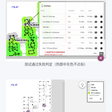
测试通过失败判定（热图中灰色不达标）