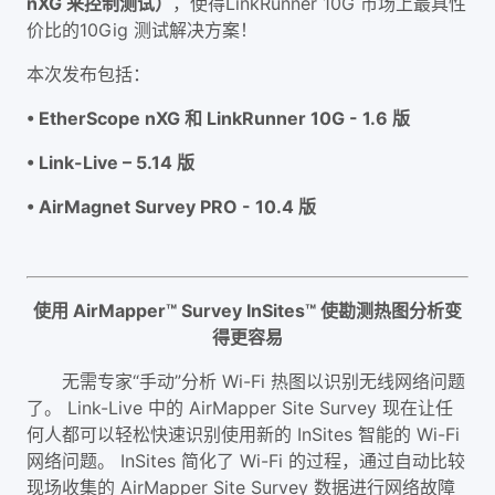
nXG 来控制测试）
，使得LinkRunner 10G 市场上最具性
价比的10Gig 测试解决方案！
本次发布包括：
• EtherScope nXG 和 LinkRunner 10G - 1.6 版
• Link-Live – 5.14 版
• AirMagnet Survey PRO - 10.4 版
使用 AirMapper™ Survey InSites™ 使勘测热图分析变
得更容易
无需专家“手动”分析 Wi-Fi 热图以识别无线网络问题
了。 Link-Live 中的 AirMapper Site Survey 现在让任
何人都可以轻松快速识别使用新的 InSites 智能的 Wi-Fi
网络问题。 InSites 简化了 Wi-Fi 的过程，通过自动比较
现场收集的 AirMapper Site Survey 数据进行网络故障