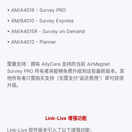
• AM/A4018 - Survey PRO
• AM/B4010 - Survey Express
• AM/A4015R - Survey on Demand
• AM/A4012 - Planner
需要支持：拥有 AllyCare 支持的当前 AirMagnet
Survey PRO 所有者将能够免费升级到这些最新版本。其
他所有者只需购买支持（无需支付“返还费用”）即可获得
升级。
Link-Live 增强功能
Link-Live 软件版本引入了以下增强功能：