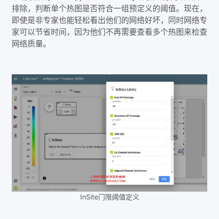
排除，判断单个热图是否符合一组预定义的阈值。现在，
即使是非专家也能轻松看出他们的网络好坏，同时网络专
家可以节省时间，因为他们不再需要查看多个热图来检查
网络质量。
InSite门限阈值定义