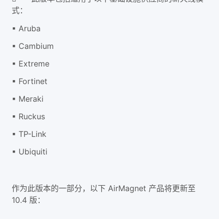
式：
▪ Aruba
▪ Cambium
▪ Extreme
▪ Fortinet
▪ Meraki
▪ Ruckus
▪ TP-Link
▪ Ubiquiti
作为此版本的一部分，以下 AirMagnet 产品将更新至
10.4 版：