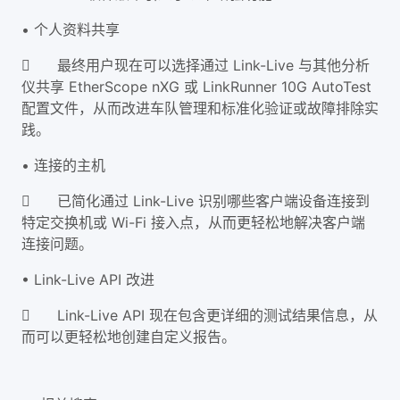
• 个人资料共享

最终用户现在可以选择通过 Link-Live 与其他分析
仪共享 EtherScope nXG 或 LinkRunner 10G AutoTest
配置文件，从而改进车队管理和标准化验证或故障排除实
践。
• 连接的主机

已简化通过 Link-Live 识别哪些客户端设备连接到
特定交换机或 Wi-Fi 接入点，从而更轻松地解决客户端
连接问题。
• Link-Live API 改进

Link-Live API 现在包含更详细的测试结果信息，从
而可以更轻松地创建自定义报告。