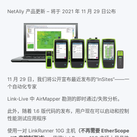
NetAlly 产品更新 – 将于 2021 年 11 月 29 日公布
11 月 29 日，我们将公开宣布最近发布的“InSites”——一
个自动化专家
Link-Live 中 AirMapper 勘测的即时通过/失败分析。
此外，随着 1.6 版代码的发布，用户现在可以启动和控制
性能测试应用程序
使用一对 LinkRunner 10G 主机
（不再需要 EtherScope