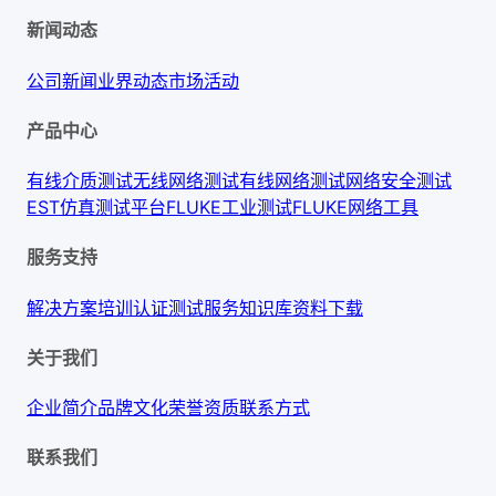
新闻动态
公司新闻
业界动态
市场活动
产品中心
有线介质测试
无线网络测试
有线网络测试
网络安全测试
EST仿真测试平台
FLUKE工业测试
FLUKE网络工具
服务支持
解决方案
培训认证
测试服务
知识库
资料下载
关于我们
企业简介
品牌文化
荣誉资质
联系方式
联系我们