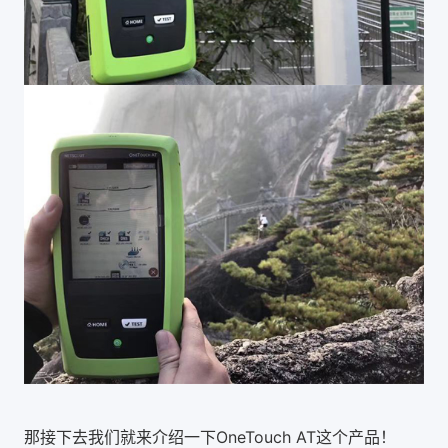
那接下去我们就来介绍一下OneTouch AT这个产品！