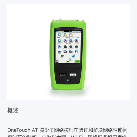
概述
OneTouch AT 减少了网络技师在验证和解决网络性能问