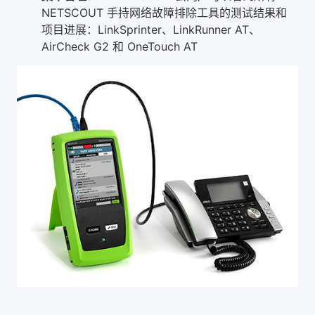
NETSCOUT 手持网络故障排除工具的测试结果和
项目进展：LinkSprinter、LinkRunner AT、
AirCheck G2 和 OneTouch AT