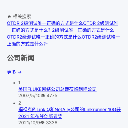
🔥 相关搜索
OTDR 2级测试唯一正确的方式是什么
OTDR 2级测试唯
一正确的方式是什么?-
2级测试唯一正确的方式是什么
OTDR2级测试唯一正确的方式是什么
OTDR2级测试唯一
正确的方式是什么?-
公司新闻
更多 →
1
美国FLUKE网络公司总裁莅临朗坤公司
2007/5/10
👁
4775
2
福禄克的LinkIQ和NetAlly公司的Linkrunner 10G获
2021 年布线创新者奖
2021/10/9
👁
3336