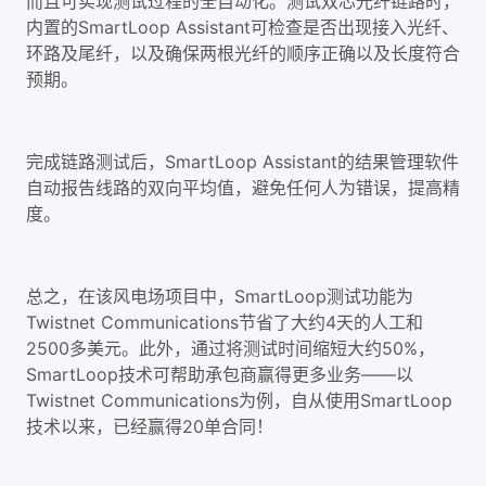
而且可实现测试过程的全自动化。测试双芯光纤链路时，
内置的SmartLoop Assistant可检查是否出现接入光纤、
环路及尾纤，以及确保两根光纤的顺序正确以及长度符合
预期。
完成链路测试后，SmartLoop Assistant的结果管理软件
自动报告线路的双向平均值，避免任何人为错误，提高精
度。
总之，在该风电场项目中，SmartLoop测试功能为
Twistnet Communications节省了大约4天的人工和
2500多美元。此外，通过将测试时间缩短大约50%，
SmartLoop技术可帮助承包商赢得更多业务——以
Twistnet Communications为例，自从使用SmartLoop
技术以来，已经赢得20单合同！