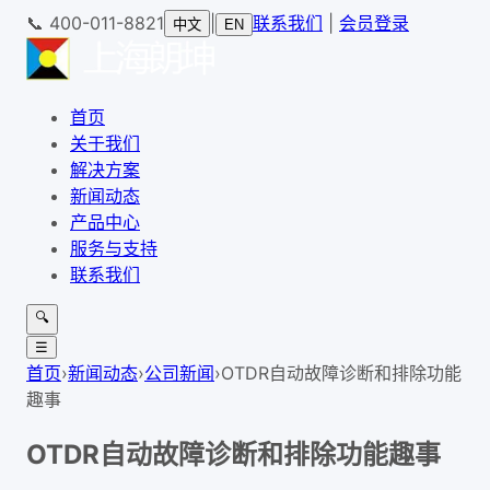
📞
400-011-8821
|
联系我们
|
会员登录
中文
EN
首页
关于我们
解决方案
新闻动态
产品中心
服务与支持
联系我们
🔍
☰
首页
›
新闻动态
›
公司新闻
›
OTDR自动故障诊断和排除功能
趣事
OTDR自动故障诊断和排除功能趣事