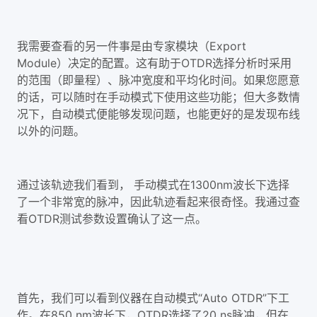
我需要查看的另一件事是由专家模块（Export
Module）决定的配置。这有助于OTDR选择分析时采用
的范围（即量程）、脉冲宽度和平均化时间。如果您愿意
的话，可以随时在手动模式下使用这些功能；但大多数情
况下，自动模式便能够发现问题，也能更好的是发现布线
以外的问题。
通过该轨迹我们看到， 手动模式在1300nm波长下选择
了一个非常宽的脉冲，因此轨迹看起来很奇怪。我通过查
看OTDR测试参数设置确认了这一点。
首先，我们可以看到仪器在自动模式“Auto OTDR”下工
作。在850 nm波长下，OTDR选择了20 ns脉冲，但在