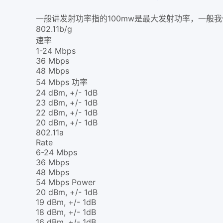
一般讲发射功率指的100mw是最大发射功率，一般
802.11b/g
速率
1-24 Mbps
36 Mbps
48 Mbps
54 Mbps 功率
24 dBm, +/- 1dB
23 dBm, +/- 1dB
22 dBm, +/- 1dB
20 dBm, +/- 1dB
802.11a
Rate
6-24 Mbps
36 Mbps
48 Mbps
54 Mbps Power
20 dBm, +/- 1dB
19 dBm, +/- 1dB
18 dBm, +/- 1dB
16 dBm, +/- 1dB