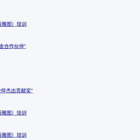
西雅图）培训
白金合作伙伴”
作伙伴杰出贡献奖”
西雅图）培训
西雅图）培训