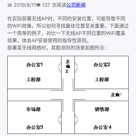
📅
2019/8/11
👁️
137
次阅读
公司新闻
在实际部署无线AP时，不同的安装位置，可能导致不同
的WiFi效果。所以如何寻找最佳位置至关重要。下面通过
一个简单的例子，对比一下无线AP不同位置的WiFi覆盖
效果，体会AP安装使用的指导性原则。
部署某无线网络时，其勘测到的场景如图所示：