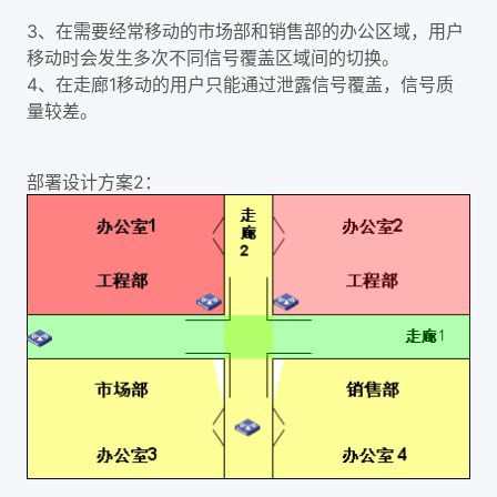
3、在需要经常移动的市场部和销售部的办公区域，用户
移动时会发生多次不同信号覆盖区域间的切换。
4、在走廊1移动的用户只能通过泄露信号覆盖，信号质
量较差。
部署设计方案2：