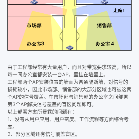
由于工程部经常有大量用户，而且对带宽要求较高，所以
每一间办公室都安装一台AP，壁挂在墙壁上。
工程部两个AP安装位置的墙面为普通隔断墙，对信号的
损耗较小，因此市场部、销售部的大部分区域也可被这两
个AP的信号覆盖。在市场部与销售部的办公室之间部署
第3个AP解决信号覆盖的盲区问题即可。
以上部署方案所暴露的问题有：
1、没有从用户应用、用户密度、工作流程等方面综合考
虑。
2、部分区域还有信号覆盖盲区。