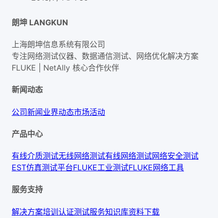
朗坤 LANGKUN
上海朗坤信息系统有限公司
专注网络测试仪器、数据通信测试、网络优化解决方案
FLUKE | NetAlly
核心合作伙伴
新闻动态
公司新闻
业界动态
市场活动
产品中心
有线介质测试
无线网络测试
有线网络测试
网络安全测试
EST仿真测试平台
FLUKE工业测试
FLUKE网络工具
服务支持
解决方案
培训认证
测试服务
知识库
资料下载