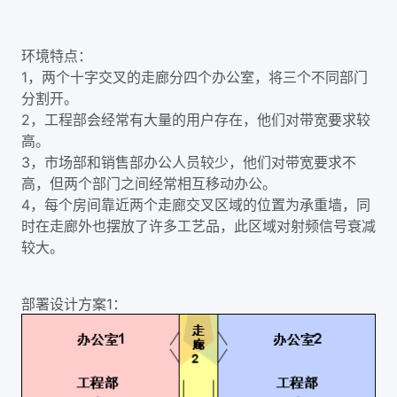
环境特点：
1，两个十字交叉的走廊分四个办公室，将三个不同部门
分割开。
2，工程部会经常有大量的用户存在，他们对带宽要求较
高。
3，市场部和销售部办公人员较少，他们对带宽要求不
高，但两个部门之间经常相互移动办公。
4，每个房间靠近两个走廊交叉区域的位置为承重墙，同
时在走廊外也摆放了许多工艺品，此区域对射频信号衰减
较大。
部署设计方案1：