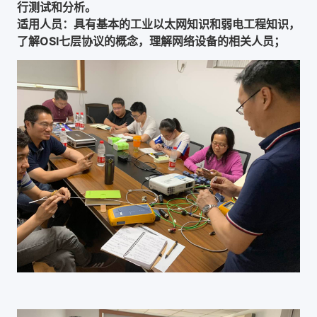
行测试和分析。
适用人员：具有基本的工业以太网知识和弱电工程知识，
了解OSI七层协议的概念，理解网络设备的相关人员；