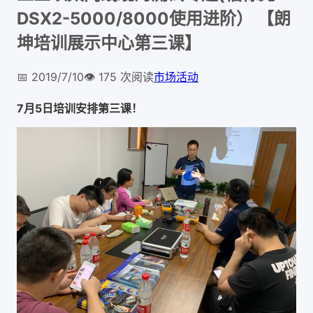
DSX2-5000/8000使用进阶） 【朗
坤培训展示中心第三课】
📅
2019/7/10
👁️
175
次阅读
市场活动
7月5日培训安排第三课！