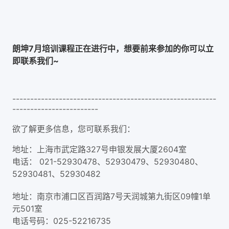
朗坤7月培训课程正在进行中，想要前来参加的你可以立
即联系我们~
---------------------------------------------------------
------------------------
欲了解更多信息，您可联系我们：
地址：上海市武定路327号申银发展大厦2604室
电话： 021-52930478、52930479、52930480、
52930481、52930482
地址：南京市浦口区百润路7号天润城第九街区09幢1单
元501室
电话号码：025-52216735