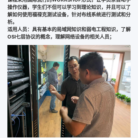
操作仪器，学生们不但可以学习到理论知识，并且可以了
解如何使用福禄克测试设备，针对布线系统进行测试和分
析。
适用人员：具有基本的局域网知识和弱电工程知识，了解
OSI七层协议的概念，理解网络设备的相关人员；