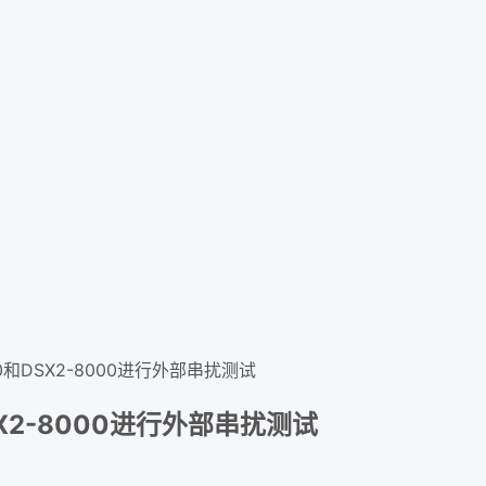
0和DSX2-8000进行外部串扰测试
X2-8000进行外部串扰测试