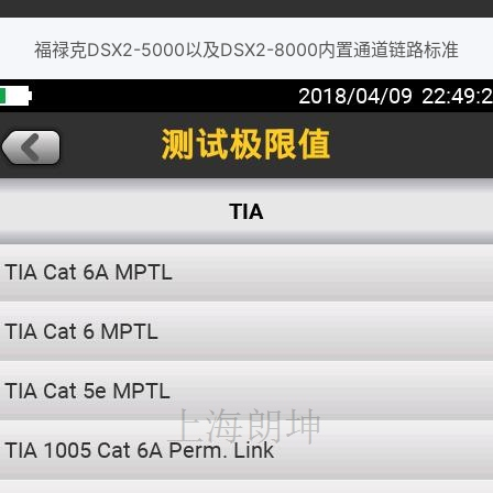
福禄克DSX2-5000以及DSX2-8000内置通道链路标准