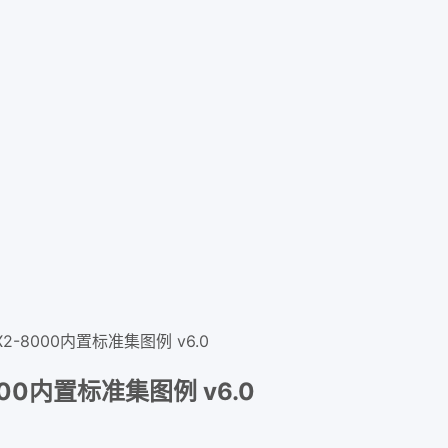
2-8000内置标准集图例 v6.0
000内置标准集图例 v6.0