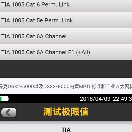
禄克DSX2-5000以及DSX2-8000内置MPTL标准和工业以太网