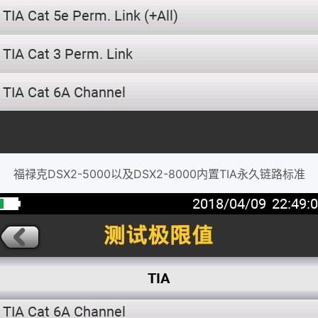
福禄克DSX2-5000以及DSX2-8000内置TIA永久链路标准