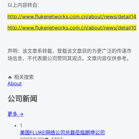
以上内容转自：
http://www.flukenetworks.com.cn/about/news/detail144
http://www.flukenetworks.com.cn/about/news/detail10.
声明：该文章系转载，登载该文章目的为更广泛的传递市
场信息，不代表跟公司赞同其观点。文章内容仅供参考。
🔥 相关搜索
About
公司新闻
更多 →
1
美国FLUKE网络公司总裁莅临朗坤公司