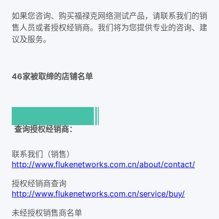
如果您咨询、购买福禄克网络测试产品，请联系我们的销
售人员或者授权经销商。我们将为您提供专业的咨询、建
议及服务。
46
家被取缔的店铺名单
查询授权经销商：
联系我们（销售）
http://www.flukenetworks.com.cn/about/contact/
授权经销商查询
http://www.flukenetworks.com.cn/service/buy/
未经授权销售商名单