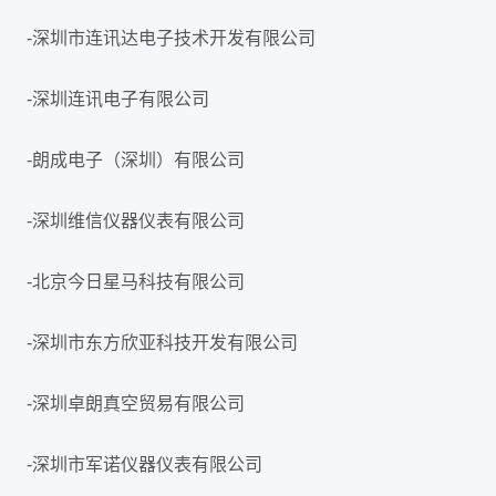
-深圳市连讯达电子技术开发有限公司
-深圳连讯电子有限公司
-朗成电子（深圳）有限公司
-深圳维信仪器仪表有限公司
-北京今日星马科技有限公司
-深圳市东方欣亚科技开发有限公司
-深圳卓朗真空贸易有限公司
-深圳市军诺仪器仪表有限公司