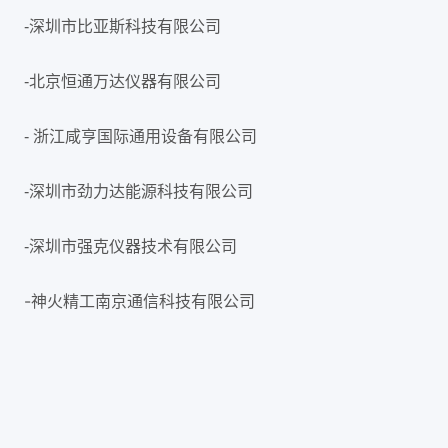
-深圳市比亚斯科技有限公司
-北京恒通万达仪器有限公司
- 浙江咸亨国际通用设备有限公司
-深圳市劲力达能源科技有限公司
-深圳市强克仪器技术有限公司
-
神火精工南京通信科技有限公司