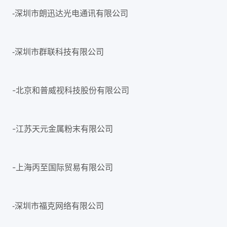
-深圳市朗迅达光电通讯有限公司
-深圳市群联科技有限公司
-北京和普威视科技股份有限公司
-江苏天元金属粉末有限公司
-上海丙至国际贸易有限公司
-深圳市福克网络有限公司