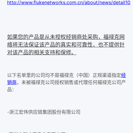
http://www.flukenetworks.com.cn/about/news/detail10.
如果您的产品是从未授权经销商处采购，福禄克网
络将无法保证该产品的真实和可靠性，也不提供针
对该产品的相关支持和保修。
经
以下名单里的公司均不是福禄克（中国）正规渠道指定
销商
，未被福禄克公司授权销售或代理任何福禄克公司产
品：
-
浙江宏伟供应链集团股份有限公司