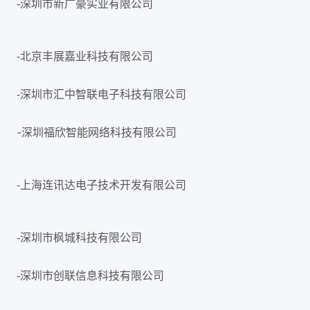
-深圳市新广豪实业有限公司
-北京丰展嘉业科技有限公司
-深圳市汇中智联电子科技有限公司
-深圳福欣智能网络科技有限公司
-上海连讯达电子技术开发有限公司
-深圳市枫城科技有限公司
-深圳市创联信息科技有限公司