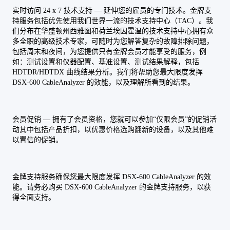
实时访问 24 x 7 技术支持 — 延伸您的雇员的专门技术。金牌支
持服务包括优先使用我们世界一流的技术支持中心（TAC）。我
们分布在华盛顿州西雅图和荷兰埃因霍温的技术支持中心拥有众
多全职的高级技术专家，可随时为您解答复杂的故障排除问题，
包括周末和夜间，为您提供只有金牌会员才能享受的服务，例
如：测试设置和仪器配置、基准设置、测试结果解释，包括
HDTDR/HDTDX 曲线结果分析。我们将帮助您最大限度发挥
DSX-600 CableAnalyzer 的效能，以及理解所看到的结果。
会员促销 — 拥有了会员资格，您就可以参加“仅限会员”的促销活
动其中包括产品折扣，以优惠价格选购翻新的设备，以及其他难
以置信的促销。
金牌支持服务确保您最大限度发挥 DSX-600 CableAnalyzer 的效
能。请务必购买 DSX-600 CableAnalyzer 的金牌支持服务，以获
得全面支持。