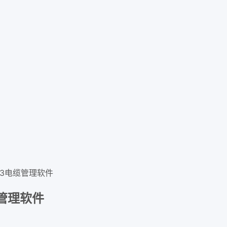
10.3电缆管理软件
电缆管理软件