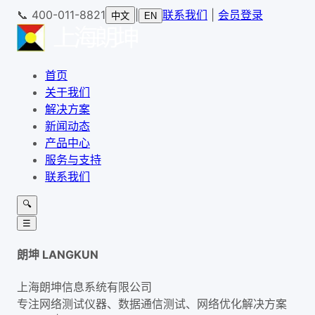
📞
400-011-8821
|
联系我们
|
会员登录
中文
EN
首页
关于我们
解决方案
新闻动态
产品中心
服务与支持
联系我们
🔍
☰
朗坤 LANGKUN
上海朗坤信息系统有限公司
专注网络测试仪器、数据通信测试、网络优化解决方案