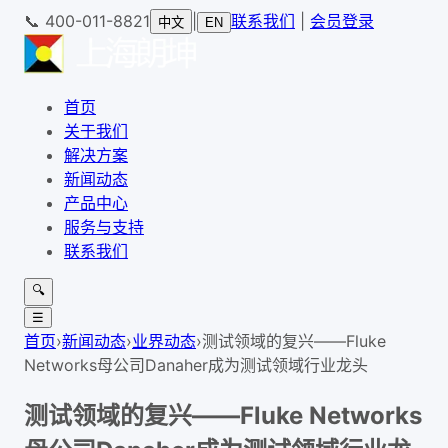
📞
400-011-8821
|
联系我们
|
会员登录
中文
EN
首页
关于我们
解决方案
新闻动态
产品中心
服务与支持
联系我们
🔍
☰
首页
›
新闻动态
›
业界动态
›
测试领域的复兴——Fluke
Networks母公司Danaher成为测试领域行业龙头
测试领域的复兴——Fluke Networks