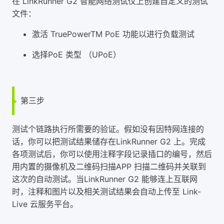
在 LinkRunner G2 智能网络测试仪上创建自定义的测试
文件：
激活 TruePowerTM PoE 功能以进行负载测试
选择PoE 类型 （UPoE）
第三步
测试个链路执行所需要的验证。假如没有因特网连接的
话，你可以把测试结果储存在LinkRunner G2 上。完成
各项测试后，你可以使用注释字段记录插口的编号，然后
用内置的摄像机及二维码扫描APP 扫描二维码并关联到
这次的自动测试。当LinkRunner G2 能够连上互联网
时，注释和图片以及相关测试结果会自动上传至 Link-
Live 云服务平台。