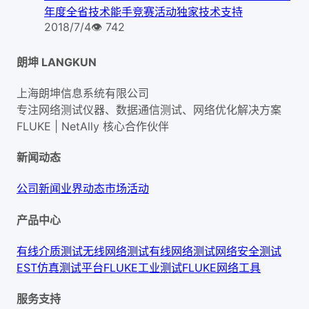
年度全省技术能手竞赛活动独家技术支持
2018/7/4
👁
742
朗坤 LANGKUN
上海朗坤信息系统有限公司
专注网络测试仪器、数据通信测试、网络优化解决方案
FLUKE | NetAlly
核心合作伙伴
新闻动态
公司新闻
业界动态
市场活动
产品中心
有线介质测试
无线网络测试
有线网络测试
网络安全测试
EST仿真测试平台
FLUKE工业测试
FLUKE网络工具
服务支持