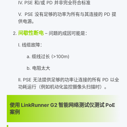
IV. PSE 和/或 PD 并非完全符合标准
V. PSE 没有足够的功率为所有与其连接的 PD 提
供电源。
间歇性断电
– 问题的成因可能是：
I. 线缆故障：
a. 缆线过长 (>100m)
b. 电阻太大
II. PSE 无法提供足够的功率让连接的所有 PD 以全
功耗运行（例如机动化监控摄像头扫描时）。
使用 LinkRunner G2 智能网络测试仪测试 PoE
案例