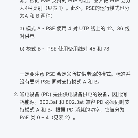
源。根据 PSE 支持的 PoE 标准，业界把 PoE 划分
为4种类别（见表 1）。此外，PSE的运行模式也分
为A 和 B 两种：
a) 模式 A - PSE 使用 4 对 UTP 线上的 12、36 线
对供电
b) 模式 B - PSE 使用备用线对 45 和 78
一定要注意 PSE 会定义所提供电源的模式。标准并
没有要求 PSE 同时支持模式 A 和 B。
通电设备 (PD) 是由供电设备供电的设备，因此消
耗能源。802.3af 和 802.3at 兼容 PD 必须同时支
持模式 A 和 B。根据 PD 消耗的功率，它被分为
PoE 类 0 – 4（见表 2）。