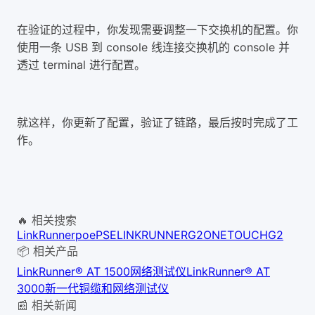
在验证的过程中，你发现需要调整一下交换机的配置。你
使用一条 USB 到 console 线连接交换机的 console 并
透过 terminal 进行配置。
就这样，
你更新了配置，验证了链路，最后按时完成了工
作。
🔥 相关搜索
LinkRunner
poe
PSE
LINKRUNNERG2
ONETOUCHG2
📦 相关产品
LinkRunner® AT 1500网络测试仪
LinkRunner® AT
3000新一代铜缆和网络测试仪
📰 相关新闻