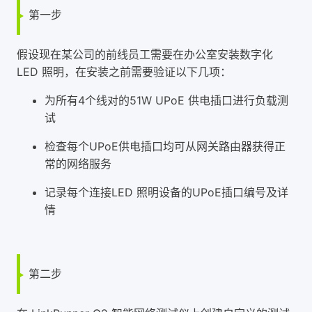
第一步
假设现在某公司的前线员工需要在办公室安装数字化
LED 照明，在安装之前需要验证以下几项：
为所有4个线对的51W UPoE 供电插口进行负载测
试
检查每个UPoE供电插口均可从网关路由器获得正
常的网络服务
记录每个连接LED 照明设备的UPoE插口编号及详
情
第二步