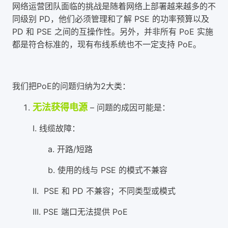
网络运营团队面临的挑战是随着网络上部署越来越多的不
同级别 PD，他们必须管理和了解 PSE 的功率预算以及
PD 和 PSE 之间的互操作性。另外，并非所有 PoE 实施
都是符合标准的，现有布线系统也不一定支持 PoE。
我们把PoE的问题归纳为2大类：
无法获得电源
– 问题的成因可能是：
I. 线缆故障：
a. 开路/短路
b. 使用的线与 PSE 的模式不兼容
II. PSE 和 PD 不兼容；不同类型或模式
III. PSE 端口无法提供 PoE