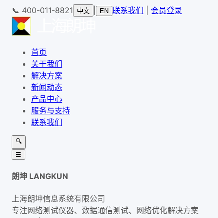
📞
400-011-8821
|
联系我们
|
会员登录
中文
EN
首页
关于我们
解决方案
新闻动态
产品中心
服务与支持
联系我们
🔍
☰
朗坤 LANGKUN
上海朗坤信息系统有限公司
专注网络测试仪器、数据通信测试、网络优化解决方案