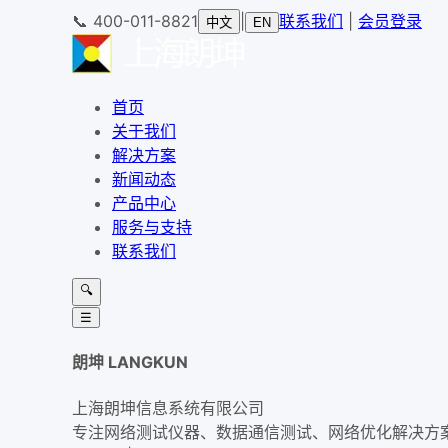
📞
400-011-8821
|
联系我们
|
会员登录
中文
EN
首页
关于我们
解决方案
新闻动态
产品中心
服务与支持
联系我们
🔍
☰
朗坤 LANGKUN
上海朗坤信息系统有限公司
专注网络测试仪器、数据通信测试、网络优化解决方