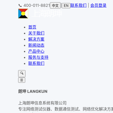
📞
400-011-8821
|
联系我们
|
会员登录
中文
EN
首页
关于我们
解决方案
新闻动态
产品中心
服务与支持
联系我们
🔍
☰
朗坤 LANGKUN
上海朗坤信息系统有限公司
专注网络测试仪器、数据通信测试、网络优化解决方